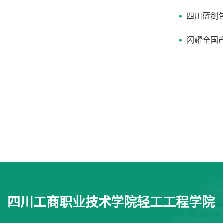
四川蓝剑
闪耀全国
四川工商职业技术学院轻工工程学院