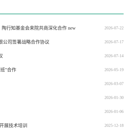
、陶行知基金会来院共商深化合作
new
2026-07-22
限公司签署战略合作协议
2026-07-17
议
2026-07-14
班”合作
2026-05-19
2026-03-07
2026-01-30
2026-01-06
业开展技术培训
2025-12-18