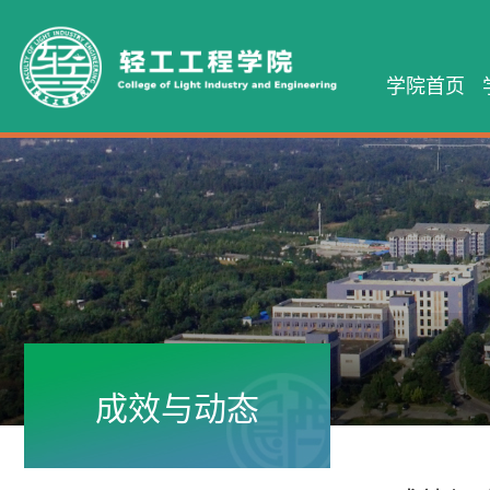
学院首页
成效与动态