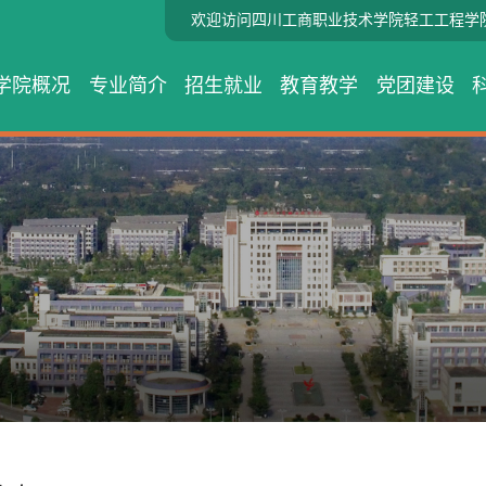
欢迎访问四川工商职业技术学院轻工工程学
学院概况
专业简介
招生就业
教育教学
党团建设