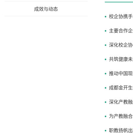
成效与动态
主要合作企
深化校企协
共筑健康未
推动中国现
成都金开生
深化产教融
为产教融合
职教扬帆出