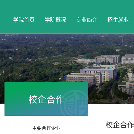
学院首页
学院概况
专业简介
招生就业
校企合作
校企合
主要合作企业