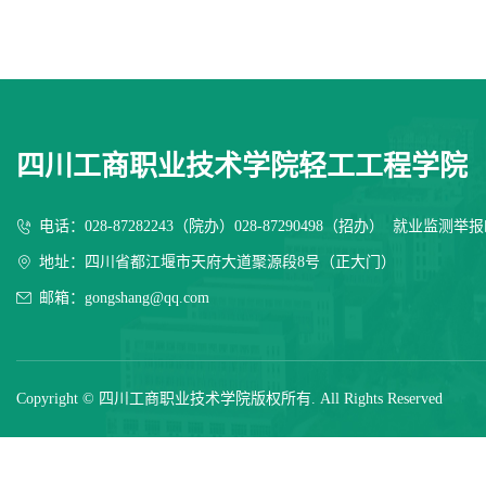
四川工商职业技术学院轻工工程学院
电话：028-87282243（院办）028-87290498（招办） 就业监测举报邮箱
地址：四川省都江堰市天府大道聚源段8号（正大门）
邮箱：gongshang@qq.com
Copyright © 四川工商职业技术学院版权所有. All Rights Reserved