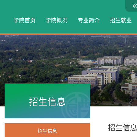
欢
学院首页
学院概况
专业简介
招生就业
招生信息
招生信
招生信息