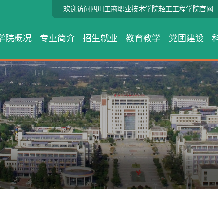
欢迎访问四川工商职业技术学院轻工工程学院官网
学院概况
专业简介
招生就业
教育教学
党团建设