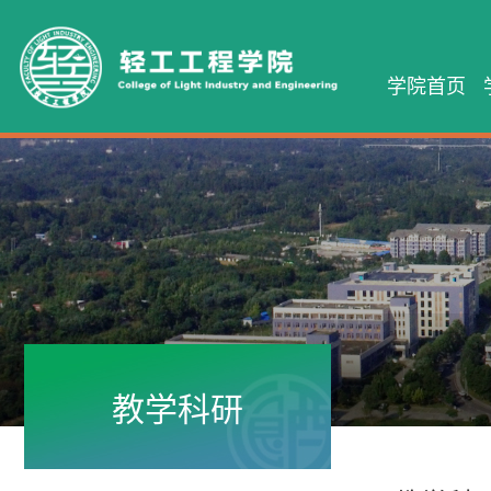
学院首页
教学科研