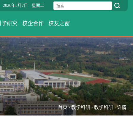
2026年8月7日
星期二
科学研究
校企合作
校友之窗
首页 · 教学科研 · 教学科研 · 详情