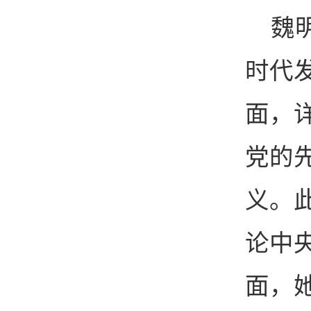
魏
时代
面，
党的
义。
论中
面，