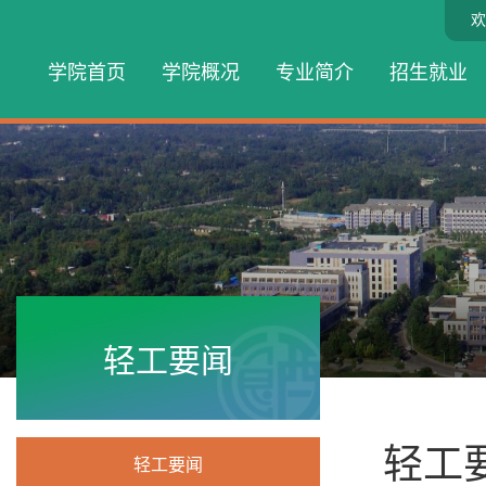
欢
学院首页
学院概况
专业简介
招生就业
轻工要闻
轻工
轻工要闻