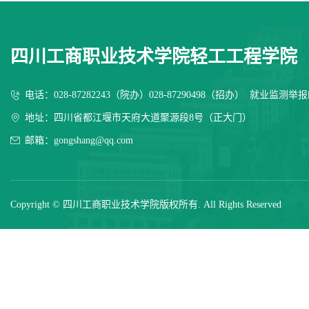
四川工商职业技术学院轻工工程学院
电话：028-87282243（院办）028-87290498（招办） 就业监测举报邮箱
地址：四川省都江堰市天府大道聚源段8号（正大门）
邮箱：gongshang@qq.com
Copyright © 四川工商职业技术学院版权所有. All Rights Reserved