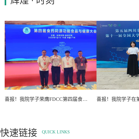
辉煌
时刻
喜报！我院学子荣膺FDCC第四届食药同源功能食品与健康大会“技术创新奖”
快速链接
QUICK LINKS