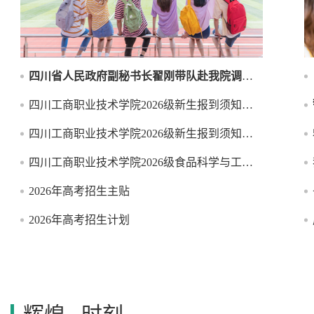
四川省人民政府副秘书长翟刚带队赴我院调研产教融合及招生就业工作
四川工商职业技术学院2026级新生报到须知（五年制）
四川工商职业技术学院2026级新生报到须知（统招、单招）
四川工商职业技术学院2026级食品科学与工程本科新生报到须知（四川旅游学院）
2026年高考招生主贴
2026年高考招生计划