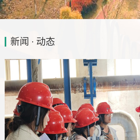
新闻
动态