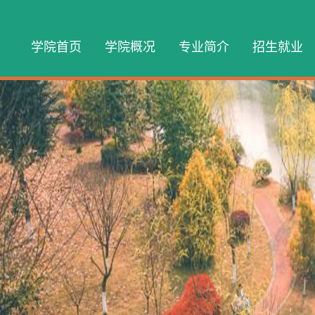
学院首页
学院概况
专业简介
招生就业