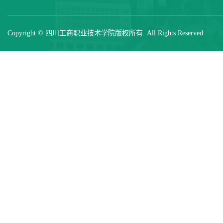
Copyright © 四川工商职业技术学院版权所有. All Rights Reserved